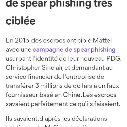
de spear phishing très
ciblée
En 2015, des escrocs ont ciblé Mattel
avec une
campagne de spear phishing
usurpant l'identité de leur nouveau PDG,
Christopher Sinclair, et demandant au
service financier de l'entreprise de
transférer 3 millions de dollars à un faux
fournisseur basé en Chine. Les escrocs
savaient parfaitement ce qu'ils faisaient.
Ils savaient, d'après les déclarations