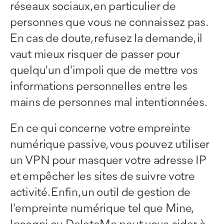
réseaux sociaux, en particulier de
personnes que vous ne connaissez pas.
En cas de doute, refusez la demande, il
vaut mieux risquer de passer pour
quelqu'un d'impoli que de mettre vos
informations personnelles entre les
mains de personnes mal intentionnées.
En ce qui concerne votre empreinte
numérique passive, vous pouvez utiliser
un VPN pour masquer votre adresse IP
et empêcher les sites de suivre votre
activité. Enfin, un outil de gestion de
l'empreinte numérique tel que Mine,