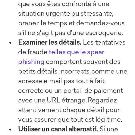
que vous êtes confronté à une
situation urgente ou stressante,
prenez le temps et demandez-vous
s'il ne s'agit pas d'une escroquerie.
Examiner les détails.
Les tentatives
de fraude
telles que le spear
phishing
comportent souvent des
petits détails incorrects, comme une
adresse e-mail pas tout à fait
correcte ou un portail de paiement
avec une URL étrange. Regardez
attentivement chaque détail pour
vous assurer que tout est légitime.
Utiliser un canal alternatif.
Si une