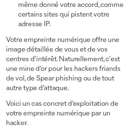
même donné votre accord, comme
certains sites qui pistent votre
adresse IP.
Votre empreinte numérique offre une
image détaillée de vous et de vos
centres d’intérêt. Naturellement, c'est
une mine d’or pour les hackers friands
de vol, de Spear phishing ou de tout
autre type d’attaque.
Voici un cas concret d’exploitation de
votre empreinte numérique par un
hacker.