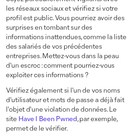
les réseaux sociaux et vérifiez si votre
profil est public. Vous pourriez avoir des
surprises en tombant sur des
informations inattendues, comme la liste
des salariés de vos précédentes
entreprises. Mettez-vous dans la peau
d'un escroc : comment pourriez-vous
exploiter ces informations ?
Vérifiez également si l'un de vos noms
d'utilisateur et mots de passe a déjà fait
l'objet d'une violation de données. Le
site
Have I Been Pwned
, par exemple,
permet de le vérifier.