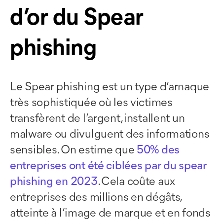
d’or du Spear
phishing
Le Spear phishing est un type d’arnaque
très sophistiquée où les victimes
transfèrent de l’argent, installent un
malware ou divulguent des informations
sensibles. On estime que
50% des
entreprises ont été ciblées par du spear
phishing en 2023
. Cela coûte aux
entreprises des millions en dégâts,
atteinte à l’image de marque et en fonds