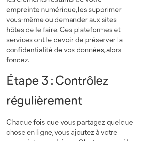
empreinte numérique, les supprimer
vous-même ou demander aux sites
hôtes de le faire. Ces plateformes et
services ont le devoir de préserver la
confidentialité de vos données, alors
foncez.
Étape 3 : Contrôlez
régulièrement
Chaque fois que vous partagez quelque
chose en ligne, vous ajoutez à votre