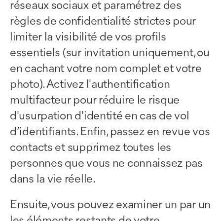
réseaux sociaux et paramétrez des
règles de confidentialité strictes pour
limiter la visibilité de vos profils
essentiels (sur invitation uniquement, ou
en cachant votre nom complet et votre
photo). Activez l'authentification
multifacteur pour réduire le risque
d'usurpation d'identité en cas de vol
d’identifiants. Enfin, passez en revue vos
contacts et supprimez toutes les
personnes que vous ne connaissez pas
dans la vie réelle.
Ensuite, vous pouvez examiner un par un
les éléments restants de votre