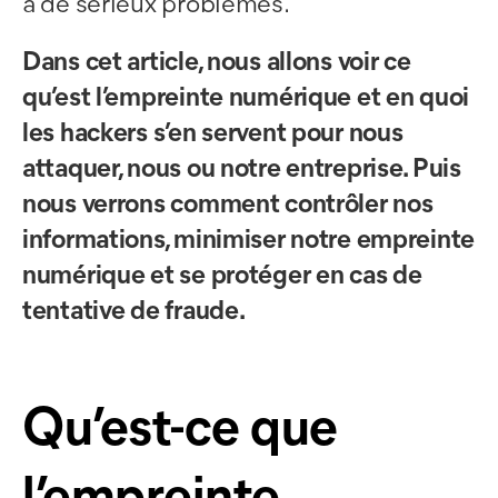
à de sérieux problèmes.
Dans cet article, nous allons voir ce
qu’est l’empreinte numérique et en quoi
les hackers s’en servent pour nous
attaquer, nous ou notre entreprise. Puis
nous verrons comment contrôler nos
informations, minimiser notre empreinte
numérique et se protéger en cas de
tentative de fraude.
Qu’est-ce que