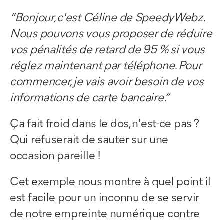
“Bonjour, c'est Céline de SpeedyWebz.
Nous pouvons vous proposer de réduire
vos pénalités de retard de 95 % si vous
réglez maintenant par téléphone. Pour
commencer, je vais avoir besoin de vos
informations de carte bancaire.“
Ça fait froid dans le dos, n'est-ce pas ?
Qui refuserait de sauter sur une
occasion pareille !
Cet exemple nous montre à quel point il
est facile pour un inconnu de se servir
de notre empreinte numérique contre