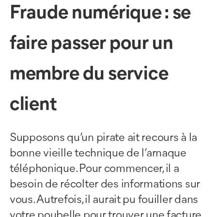
Fraude numérique : se
faire passer pour un
membre du service
client
Supposons qu’un pirate ait recours à la
bonne vieille technique de l’arnaque
téléphonique. Pour commencer, il a
besoin de récolter des informations sur
vous. Autrefois, il aurait pu fouiller dans
votre poubelle pour trouver une facture.