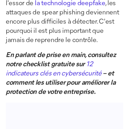
l'essor de
la technologie deepfake
, les
attaques de spear phishing deviennent
encore plus difficiles à détecter. C'est
pourquoi il est plus important que
jamais de reprendre le contrôle.
En parlant de prise en main, consultez
notre checklist gratuite sur
12
indicateurs clés en cybersécurité
– et
comment les utiliser pour améliorer la
protection de votre entreprise.