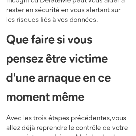
Incogni ou DeleteMe peut vous aider à
rester en sécurité en vous alertant sur
les risques liés à vos données.
Que faire si vous
pensez être victime
d'une arnaque en ce
moment même
Avec les trois étapes précédentes, vous
allez déjà reprendre le contrôle de votre