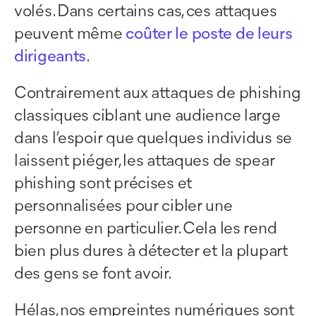
volés. Dans certains cas, ces attaques
peuvent même
coûter le poste de leurs
dirigeants
.
Contrairement aux attaques de phishing
classiques ciblant une audience large
dans l’espoir que quelques individus se
laissent piéger, les attaques de spear
phishing sont précises et
personnalisées pour cibler une
personne en particulier. Cela les rend
bien plus dures à détecter et la plupart
des gens se font avoir.
Hélas, nos empreintes numériques sont