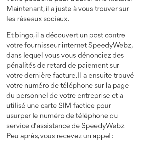
Maintenant, il a juste à vous trouver sur
les réseaux sociaux.
Et bingo, il a découvert un post contre
votre fournisseur internet SpeedyWebz,
dans lequel vous vous dénonciez des
pénalités de retard de paiement sur
votre dernière facture. Il a ensuite trouvé
votre numéro de téléphone sur la page
du personnel de votre entreprise et a
utilisé une carte SIM factice pour
usurper le numéro de téléphone du
service d'assistance de SpeedyWebz.
Peu après, vous recevez un appel :