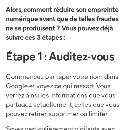
Alors, comment réduire son empreinte
numérique avant que de telles fraudes
ne se produisent ? Vous pouvez déjà
suivre ces 3 étapes :
Étape 1 : Auditez-vous
Commencez par taper votre nom dans
Google et voyez ce qui ressort. Vous
verrez ainsi les informations que vous
partagez actuellement, celles que vous
pouvez retirer, supprimer ou limiter.
Soyez particulièrement vigilants avec