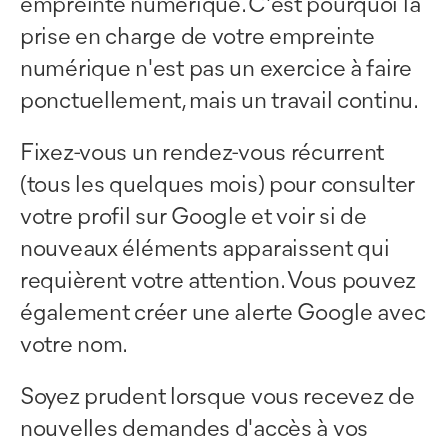
empreinte numérique. C'est pourquoi la
prise en charge de votre empreinte
numérique n'est pas un exercice à faire
ponctuellement, mais un travail continu.
Fixez-vous un rendez-vous récurrent
(tous les quelques mois) pour consulter
votre profil sur Google et voir si de
nouveaux éléments apparaissent qui
requièrent votre attention. Vous pouvez
également créer une alerte Google avec
votre nom.
Soyez prudent lorsque vous recevez de
nouvelles demandes d'accès à vos