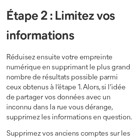
Étape 2 : Limitez vos
informations
Réduisez ensuite votre empreinte
numérique en supprimant le plus grand
nombre de résultats possible parmi
ceux obtenus à l’étape 1. Alors, si l’idée
de partager vos données avec un
inconnu dans la rue vous dérange,
supprimez les informations en question.
Supprimez vos anciens comptes sur les