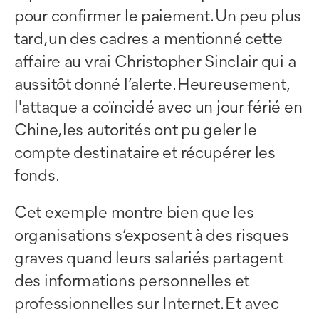
pour confirmer le paiement. Un peu plus
tard, un des cadres a mentionné cette
affaire au vrai Christopher Sinclair qui a
aussitôt donné l’alerte. Heureusement,
l'attaque a coïncidé avec un jour férié en
Chine, les autorités ont pu geler le
compte destinataire et récupérer les
fonds.
Cet exemple montre bien que les
organisations s’exposent à des risques
graves quand leurs salariés partagent
des informations personnelles et
professionnelles sur Internet. Et avec