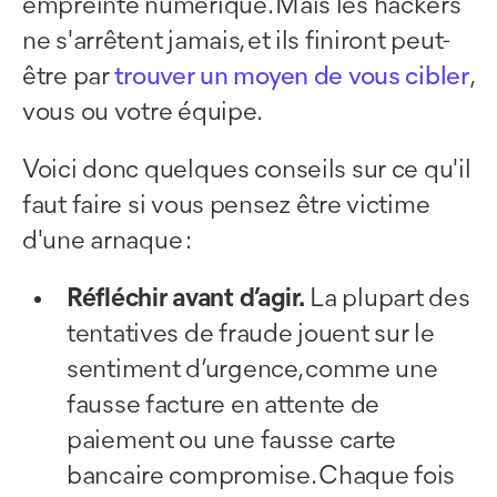
empreinte numérique. Mais les hackers
ne s'arrêtent jamais, et ils finiront peut-
être par
trouver un moyen de vous cibler
,
vous ou votre équipe.
Voici donc quelques conseils sur ce qu'il
faut faire si vous pensez être victime
d'une arnaque :
Réfléchir avant d’agir.
La plupart des
tentatives de fraude jouent sur le
sentiment d’urgence, comme une
fausse facture en attente de
paiement ou une fausse carte
bancaire compromise. Chaque fois