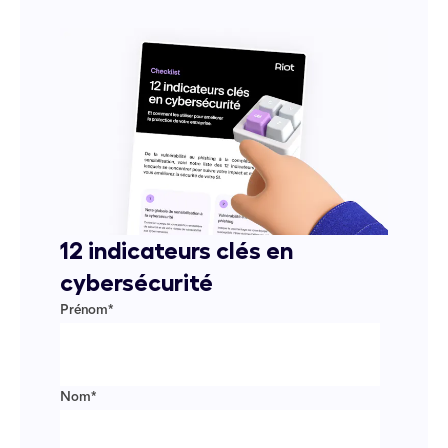
12 indicateurs clés en
cybersécurité
Prénom
*
Nom
*