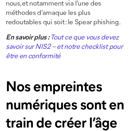
nous, et notamment via l’une des
méthodes d’arnaque les plus
redoutables qui soit : le Spear phishing.
En savoir plus :
Tout ce que vous devez
savoir sur NIS2 – et notre checklist pour
être en conformité
Nos empreintes
numériques sont en
train de créer l’âge