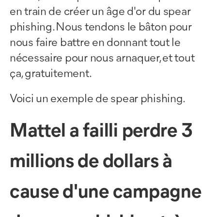
en train de créer un âge d'or du spear
phishing. Nous tendons le bâton pour
nous faire battre en donnant tout le
nécessaire pour nous arnaquer, et tout
ça, gratuitement.
Voici un exemple de spear phishing.
Mattel a failli perdre 3
millions de dollars à
cause d'une campagne