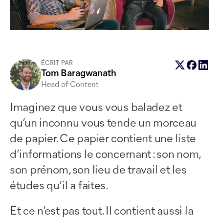
ÉCRIT PAR
Tom Baragwanath
Head of Content
Imaginez que vous vous baladez et
qu’un inconnu vous tende un morceau
de papier. Ce papier contient une liste
d’informations le concernant : son nom,
son prénom, son lieu de travail et les
études qu’il a faites.
Et ce n’est pas tout. Il contient aussi la