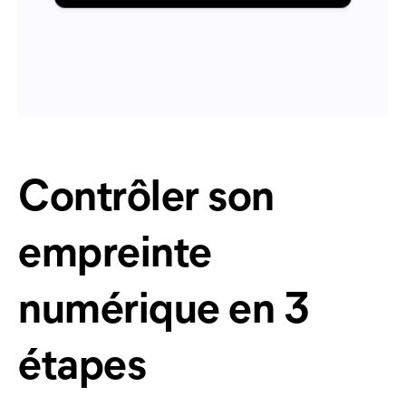
Contrôler son
empreinte
numérique en 3
étapes