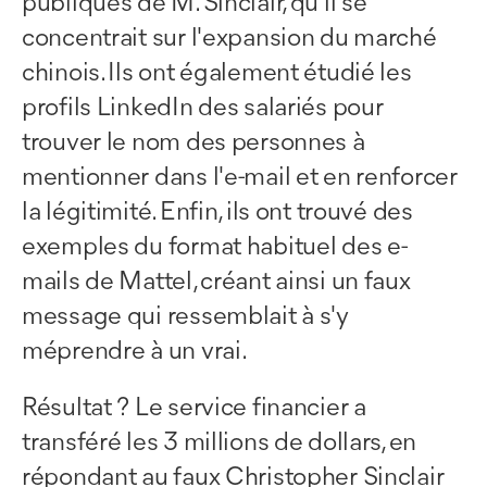
publiques de M. Sinclair, qu'il se
concentrait sur l'expansion du marché
chinois. Ils ont également étudié les
profils LinkedIn des salariés pour
trouver le nom des personnes à
mentionner dans l'e-mail et en renforcer
la légitimité. Enfin, ils ont trouvé des
exemples du format habituel des e-
mails de Mattel, créant ainsi un faux
message qui ressemblait à s'y
méprendre à un vrai.
Résultat ? Le service financier a
transféré les 3 millions de dollars, en
répondant au faux Christopher Sinclair