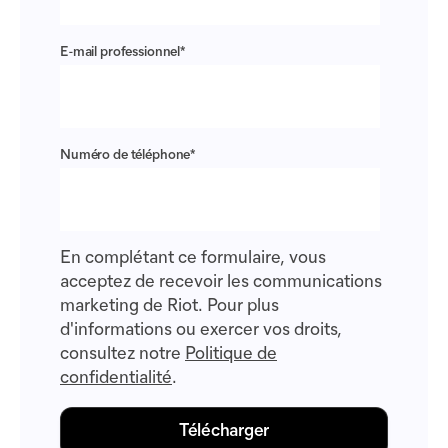
E-mail professionnel
*
Numéro de téléphone
*
En complétant ce formulaire, vous
acceptez de recevoir les communications
marketing de Riot. Pour plus
d'informations ou exercer vos droits,
consultez notre
Politique de
confidentialité
.