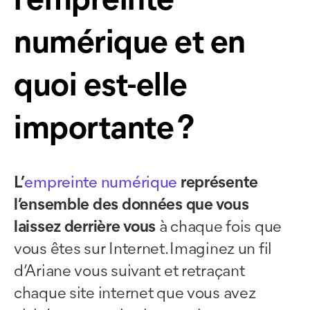
l’empreinte
numérique et en
quoi est-elle
importante ?
L’
empreinte numérique
représente
l’ensemble des données que vous
laissez derrière vous
à chaque fois que
vous êtes sur Internet. Imaginez un fil
d’Ariane vous suivant et retraçant
chaque site internet que vous avez