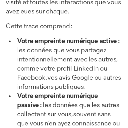
visité et toutes les interactions que vous
avez eues sur chaque.
Cette trace comprend :
Votre empreinte numérique active :
les données que vous partagez
intentionnellement avec les autres,
comme votre profil LinkedIn ou
Facebook, vos avis Google ou autres
informations publiques.
Votre empreinte numérique
passive :
les données que les autres
collectent sur vous, souvent sans
que vous n’en ayez connaissance ou