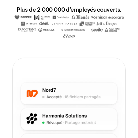
Plus de 2 000 000 d’employés couverts.