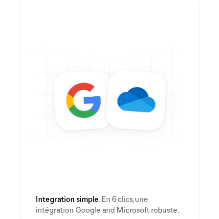
Integration simple
. En 6 clics, une
intégration Google and Microsoft robuste.