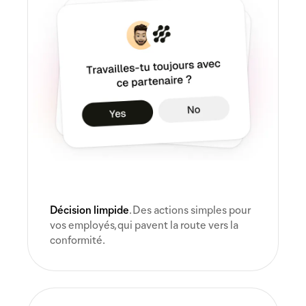
Décision limpide
. Des actions simples pour
vos employés, qui pavent la route vers la
conformité.