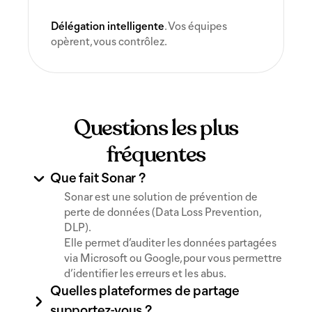
Délégation intelligente
. Vos équipes
opèrent, vous contrôlez.
Questions les plus
fréquentes
Que fait Sonar ?
Sonar est une solution de prévention de
perte de données (Data Loss Prevention,
DLP).
Elle permet d’auditer les données partagées
via Microsoft ou Google, pour vous permettre
d’identifier les erreurs et les abus.
Quelles plateformes de partage
supportez-vous ?