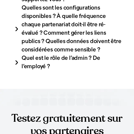
Quelles sont les configurations
disponibles ? À quelle fréquence
chaque partenariat doit-il être ré-
évalué ? Comment gérer les liens
publics ? Quelles données doivent être
considérées comme sensible ?
Quel est le rôle de l’admin ? De
l’employé ?
Testez gratuitement sur
vos partenaires