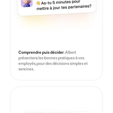
Comprendre puis décider
. Albert
présentera les bonnes pratiques à vos
employés, pour des décisions simples et
sereines.