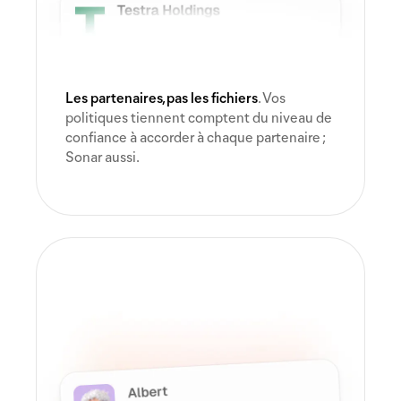
Les partenaires, pas les fichiers
. Vos
politiques tiennent comptent du niveau de
confiance à accorder à chaque partenaire ;
Sonar aussi.