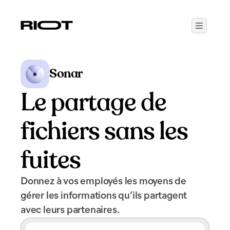
Sonar
Le partage de
fichiers sans les
fuites
Donnez à vos employés les moyens de
gérer les informations qu’ils partagent
avec leurs partenaires.