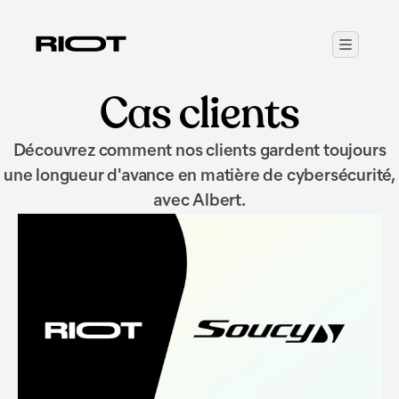
Cas clients
Découvrez comment nos clients gardent toujours
une longueur d'avance en matière de cybersécurité,
avec Albert.