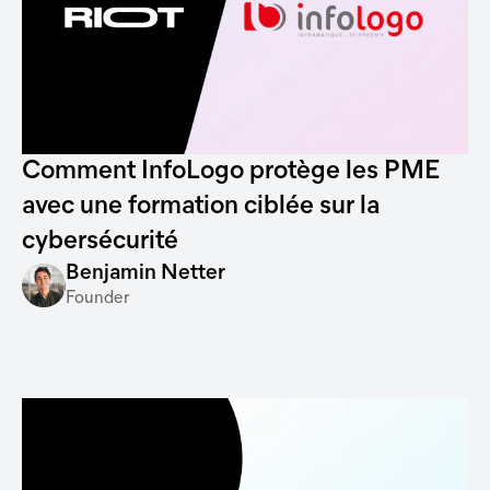
Comment InfoLogo protège les PME
avec une formation ciblée sur la
cybersécurité
Benjamin Netter
Founder