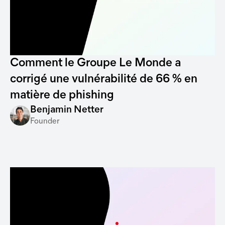
Comment le Groupe Le Monde a
corrigé une vulnérabilité de 66 % en
matière de phishing
Benjamin Netter
Founder