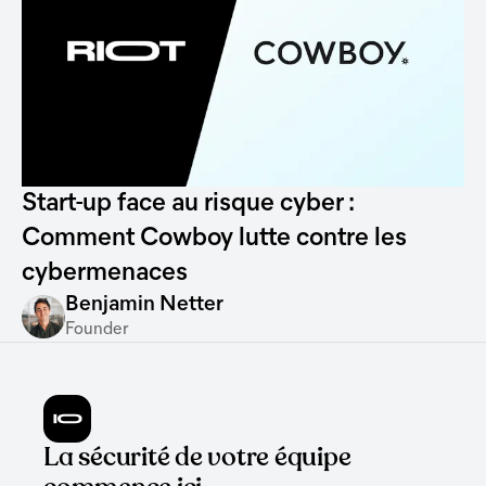
Start-up face au risque cyber :
Comment Cowboy lutte contre les
cybermenaces
Benjamin Netter
Founder
La sécurité de votre équipe