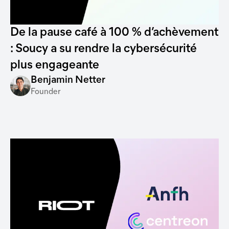
De la pause café à 100 % d’achèvement
: Soucy a su rendre la cybersécurité
plus engageante
Benjamin Netter
Founder