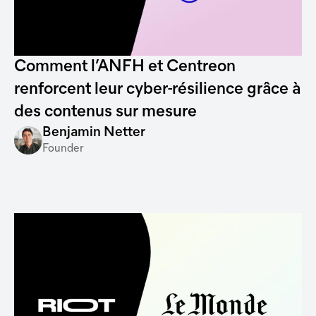
Comment l’ANFH et Centreon
renforcent leur cyber-résilience grâce à
des contenus sur mesure
Benjamin Netter
Founder