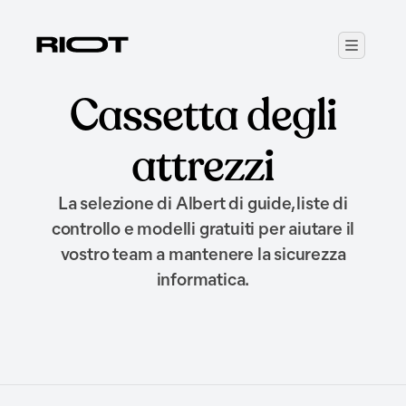
Cassetta degli
attrezzi
La selezione di Albert di guide, liste di
controllo e modelli gratuiti per aiutare il
vostro team a mantenere la sicurezza
informatica.