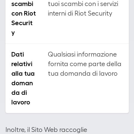
scambi
tuoi scambi con i servizi
con Riot
interni di Riot Security
Securit
y
Dati
Qualsiasi informazione
relativi
fornita come parte della
alla tua
tua domanda di lavoro
doman
da di
lavoro
Inoltre, il Sito Web raccoglie