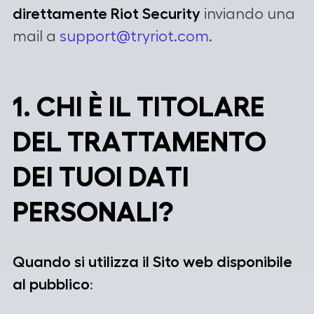
direttamente Riot Security
inviando una
mail a
support@tryriot.com
.
1. CHI È IL TITOLARE
DEL TRATTAMENTO
DEI TUOI DATI
PERSONALI?
Quando si utilizza il Sito web disponibile
al pubblico
: