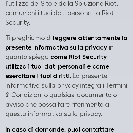
l'utilizzo del Sito e della Soluzione Riot,
comunichi i tuoi dati personali a Riot
Security.
Ti preghiamo di
leggere attentamente la
presente informativa sulla privacy
in
quanto spiega
come Riot Security
utilizza i tuoi dati personali e come
esercitare i tuoi diritti.
La presente
informativa sulla privacy integra i Termini
& Condizioni o qualsiasi documento o
avviso che possa fare riferimento a
questa informativa sulla privacy.
In caso di domande, puoi contattare