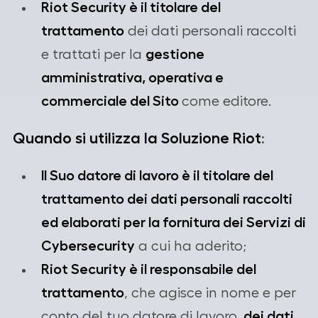
Riot Security è il titolare del
trattamento
dei dati personali raccolti
gestione
e trattati per la
amministrativa, operativa e
commerciale del Sito
come editore.
Quando si utilizza la Soluzione Riot
:
Il Suo datore di lavoro è il titolare del
trattamento dei dati personali raccolti
ed elaborati per la fornitura dei Servizi di
Cybersecurity
a cui ha aderito;
Riot Security è il responsabile del
trattamento
, che agisce in nome e per
dei dati
conto del tuo datore di lavoro,