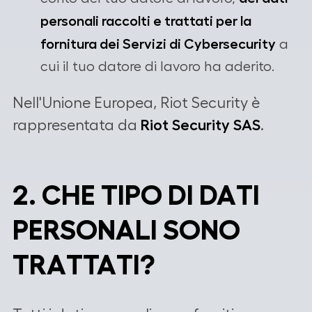
personali raccolti e trattati per la
fornitura dei Servizi di Cybersecurity
a
cui il tuo datore di lavoro ha aderito.
Nell'Unione Europea, Riot Security è
rappresentata da
Riot Security SAS
.
2. CHE TIPO DI DATI
PERSONALI SONO
TRATTATI?