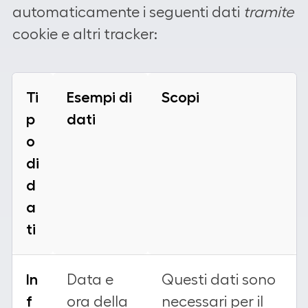
automaticamente i seguenti dati
tramite
cookie e altri tracker:
Ti
Esempi di
Scopi
p
dati
o
di
d
a
ti
In
Data e
Questi dati sono
f
ora della
necessari per il