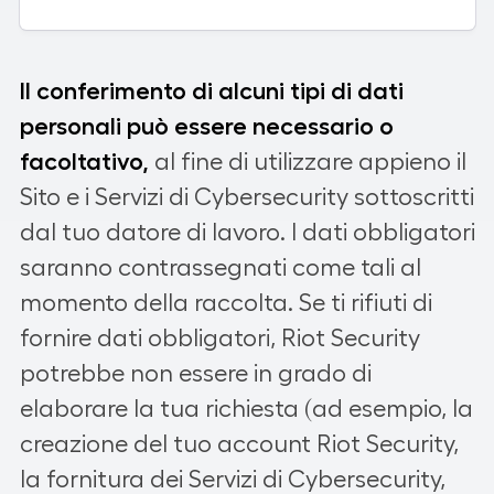
Il conferimento di alcuni tipi di dati
personali può essere necessario o
facoltativo,
al fine di utilizzare appieno il
Sito e i Servizi di Cybersecurity sottoscritti
dal tuo datore di lavoro. I dati obbligatori
saranno contrassegnati come tali al
momento della raccolta. Se ti rifiuti di
fornire dati obbligatori, Riot Security
potrebbe non essere in grado di
elaborare la tua richiesta (ad esempio, la
creazione del tuo account Riot Security,
la fornitura dei Servizi di Cybersecurity,