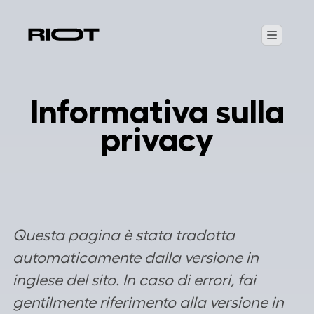
Informativa sulla
privacy
Questa pagina è stata tradotta
automaticamente dalla versione in
inglese del sito. In caso di errori, fai
gentilmente riferimento alla versione in