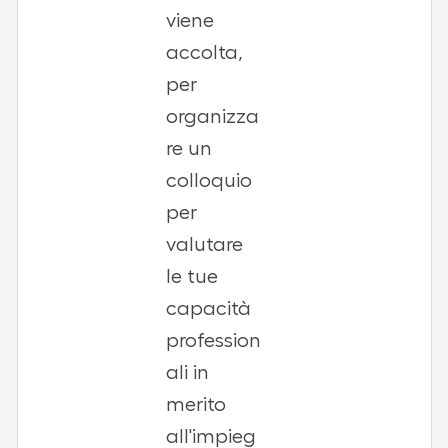
viene
accolta,
per
organizza
re un
colloquio
per
valutare
le tue
capacità
profession
ali in
merito
all'impieg