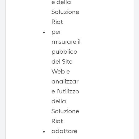
e della
Soluzione
Riot
per
misurare il
pubblico
del Sito
Web e
analizzar
e l'utilizzo
della
Soluzione
Riot
adottare