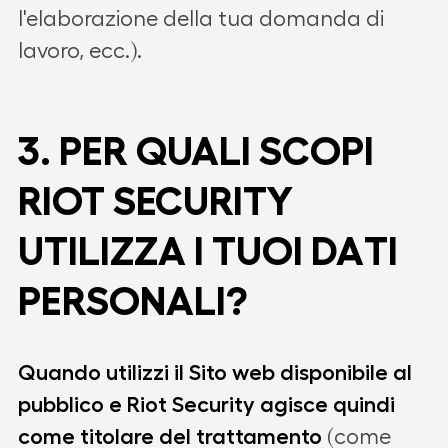
l'elaborazione della tua domanda di
lavoro, ecc.).
3. PER QUALI SCOPI
RIOT SECURITY
UTILIZZA I TUOI DATI
PERSONALI?
Quando utilizzi il Sito web disponibile al
pubblico e Riot Security agisce quindi
come titolare del trattamento
(come