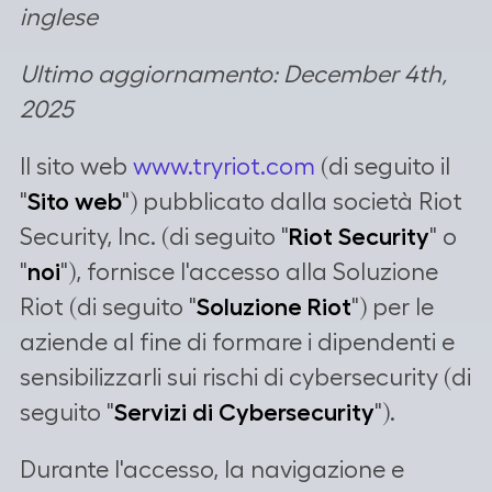
inglese
Ultimo aggiornamento: December 4th,
2025
Il sito web
www.tryriot.com
(di seguito il
"
Sito web
") pubblicato dalla società Riot
Security, Inc. (di seguito "
Riot Security
" o
"
noi
"), fornisce l'accesso alla Soluzione
Riot (di seguito "
Soluzione Riot
") per le
aziende al fine di formare i dipendenti e
sensibilizzarli sui rischi di cybersecurity (di
seguito "
Servizi di Cybersecurity
").
Durante l'accesso, la navigazione e