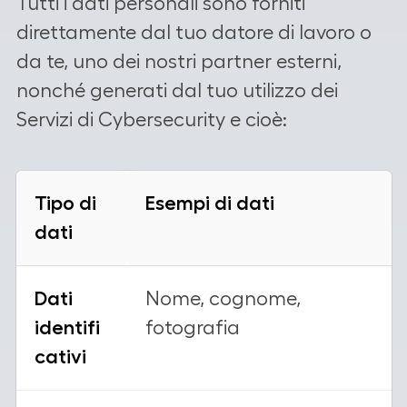
Tutti i dati personali sono forniti
direttamente dal tuo datore di lavoro o
da te, uno dei nostri partner esterni,
nonché generati dal tuo utilizzo dei
Servizi di Cybersecurity e cioè:
Tipo di
Esempi di dati
dati
Dati
Nome, cognome,
identifi
fotografia
cativi