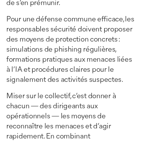
de s’en prémunir.
Pour une défense commune efficace, les
responsables sécurité doivent proposer
des moyens de protection concrets :
simulations de phishing régulières,
formations pratiques aux menaces liées
à l’IA et procédures claires pour le
signalement des activités suspectes.
Miser sur le collectif, c’est donner à
chacun — des dirigeants aux
opérationnels — les moyens de
reconnaître les menaces et d’agir
rapidement. En combinant