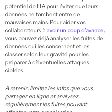
potentiel de l’IA pour éviter que leurs
données ne tombent entre de
mauvaises mains. Pour aider vos
collaborateurs à
avoir un coup d’avance
,
vous pouvez déjà analyser les fuites de
données qui les concernent et les
classer selon leur gravité pour les
préparer à d’éventuelles attaques
ciblées.
À retenir : limitez les infos que vous
partagez en ligne et analysez
régulièrement les fuites pouvant