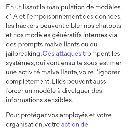
En utilisant la manipulation de modèles
d'IA et l'empoisonnement des données,
les hackers peuvent cibler nos chatbots
et nos modèles génératifs internes via
des prompts malveillants ou du
jailbreaking.
Ces attaques
trompent les
systèmes, qui vont ensuite sous-estimer
une activité malveillante, voire l’ignorer
complètement. Elles peuvent aussi
forcer un modèle à divulguer des
informations sensibles.
Pour protéger vos employés et votre
organisation, votre
action de