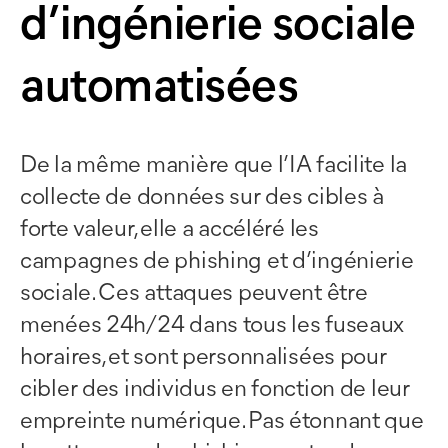
d’ingénierie sociale
automatisées
De la même manière que l’IA facilite la
collecte de données sur des cibles à
forte valeur, elle a accéléré les
campagnes de phishing et d’ingénierie
sociale. Ces attaques peuvent être
menées 24h/24 dans tous les fuseaux
horaires, et sont personnalisées pour
cibler des individus en fonction de leur
empreinte numérique. Pas étonnant que