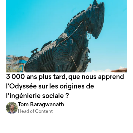
3 000 ans plus tard, que nous apprend
l’Odyssée sur les origines de
l’ingénierie sociale ?
Tom Baragwanath
Head of Content