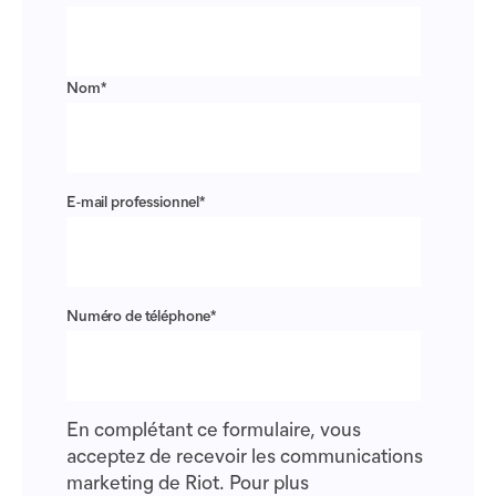
Nom
*
E-mail professionnel
*
Numéro de téléphone
*
En complétant ce formulaire, vous
acceptez de recevoir les communications
marketing de Riot. Pour plus