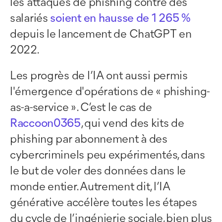
les attaques de phishing contre des
salariés
soient en hausse de 1 265 %
depuis le lancement de ChatGPT en
2022.
Les progrès de l’IA ont aussi permis
l'émergence d'opérations de « phishing-
as-a-service ». C’est le cas de
Raccoon0365
, qui vend des kits de
phishing par abonnement à des
cybercriminels peu expérimentés, dans
le but de voler des données dans le
monde entier. Autrement dit, l’IA
générative accélère toutes les étapes
du cycle de l’ingénierie sociale, bien plus