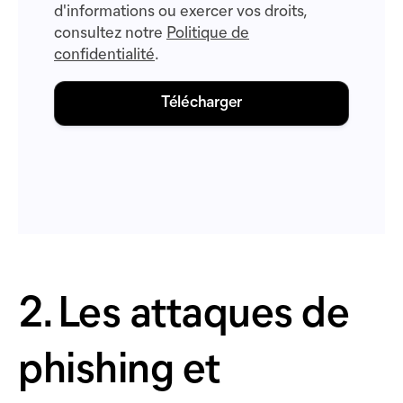
d'informations ou exercer vos droits,
consultez notre
Politique de
confidentialité
.
2. Les attaques de
phishing et