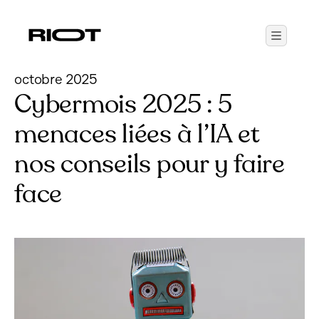
octobre 2025
Cybermois 2025 : 5
menaces liées à l’IA et
nos conseils pour y faire
face