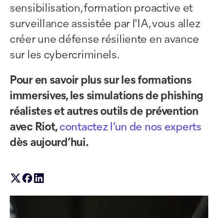
sensibilisation, formation proactive et
surveillance assistée par l'IA, vous allez
créer une défense résiliente en avance
sur les cybercriminels.
Pour en savoir plus sur les formations
immersives, les simulations de phishing
réalistes et autres outils de prévention
avec Riot,
contactez l’un de nos experts
dès aujourd’hui.