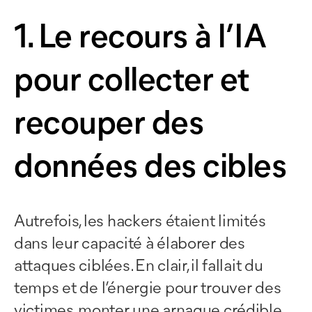
1. Le recours à l’IA
pour collecter et
recouper des
données des cibles
Autrefois, les hackers étaient limités
dans leur capacité à élaborer des
attaques ciblées. En clair, il fallait du
temps et de l’énergie pour trouver des
victimes, monter une arnaque crédible