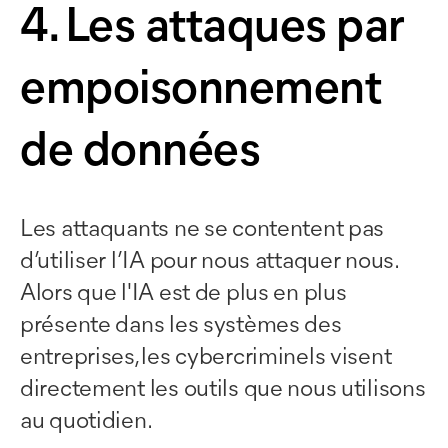
4. Les attaques par
empoisonnement
de données
Les attaquants ne se contentent pas
d’utiliser l’IA pour nous attaquer nous.
Alors que l'IA est de plus en plus
présente dans les systèmes des
entreprises, les cybercriminels visent
directement les outils que nous utilisons
au quotidien.