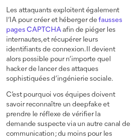
Les attaquants exploitent également
l’IA pour créer et héberger de
fausses
pages CAPTCHA
afin de piéger les
internautes, et récupérer leurs
identifiants de connexion. Il devient
alors possible pour n’importe quel
hacker de lancer des attaques
sophistiquées d’ingénierie sociale.
C’est pourquoi vos équipes doivent
savoir reconnaître un deepfake et
prendre le réflexe de vérifier la
demande suspecte via un autre canal de
communication ; du moins pour les