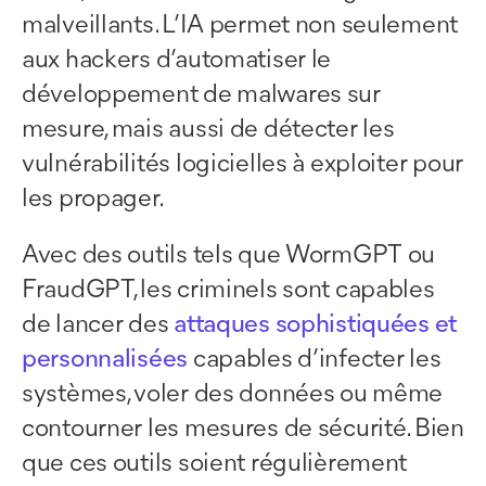
malveillants. L’IA permet non seulement
aux hackers d’automatiser le
développement de malwares sur
mesure, mais aussi de détecter les
vulnérabilités logicielles à exploiter pour
les propager.
Avec des outils tels que WormGPT ou
FraudGPT, les criminels sont capables
de lancer des
attaques sophistiquées et
personnalisées
capables d’infecter les
systèmes, voler des données ou même
contourner les mesures de sécurité. Bien
que ces outils soient régulièrement