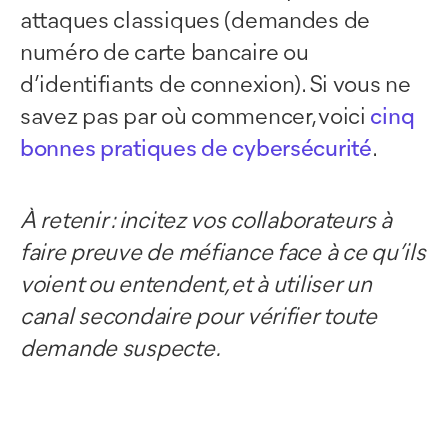
attaques classiques (demandes de
numéro de carte bancaire ou
d’identifiants de connexion). Si vous ne
savez pas par où commencer, voici
cinq
bonnes pratiques de cybersécurité
.
À retenir : incitez vos collaborateurs à
faire preuve de méfiance face à ce qu’ils
voient ou entendent, et à utiliser un
canal secondaire pour vérifier toute
demande suspecte.