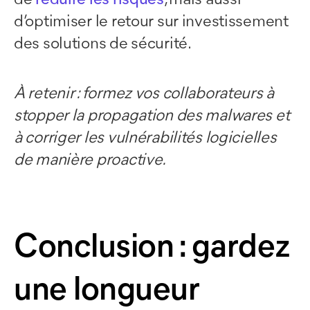
d’optimiser le retour sur investissement
des solutions de sécurité.
À retenir : formez vos collaborateurs à
stopper la propagation des malwares et
à corriger les vulnérabilités logicielles
de manière proactive.
Conclusion : gardez
une longueur