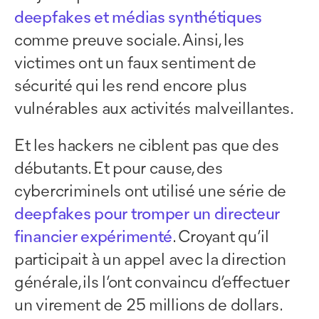
deepfakes et médias synthétiques
comme preuve sociale. Ainsi, les
victimes ont un faux sentiment de
sécurité qui les rend encore plus
vulnérables aux activités malveillantes.
Et les hackers ne ciblent pas que des
débutants. Et pour cause, des
cybercriminels ont utilisé une série de
deepfakes pour tromper un directeur
financier expérimenté
. Croyant qu’il
participait à un appel avec la direction
générale, ils l’ont convaincu d’effectuer
un virement de 25 millions de dollars.