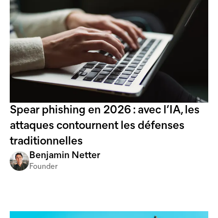
Spear phishing en 2026 : avec l’IA, les
attaques contournent les défenses
traditionnelles
Benjamin Netter
Founder