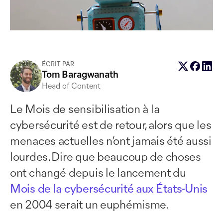
ÉCRIT PAR
Tom Baragwanath
Head of Content
Le Mois de sensibilisation à la
cybersécurité est de retour, alors que les
menaces actuelles n’ont jamais été aussi
lourdes. Dire que beaucoup de choses
ont changé depuis le lancement du
Mois de la cybersécurité aux États-Unis
en 2004 serait un euphémisme.