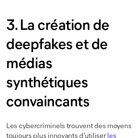
3. La création de
deepfakes et de
médias
synthétiques
convaincants
Les cybercriminels trouvent des moyens
toujours plus innovants d’utiliser
les