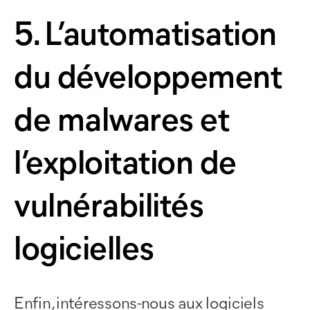
5. L’automatisation
du développement
de malwares et
l’exploitation de
vulnérabilités
logicielles
Enfin, intéressons-nous aux logiciels