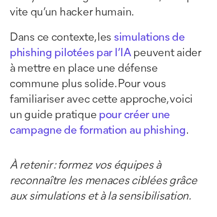
vite qu’un hacker humain.
Dans ce contexte, les
simulations de
phishing pilotées par l’IA
peuvent aider
à mettre en place une défense
commune plus solide. Pour vous
familiariser avec cette approche, voici
un guide pratique
pour créer une
campagne de formation au phishing
.
À retenir : formez vos équipes à
reconnaître les menaces ciblées grâce
aux simulations et à la sensibilisation.