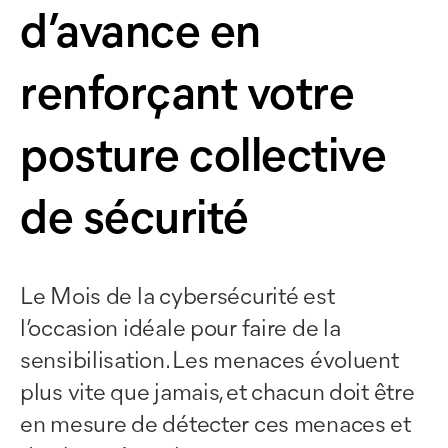
d’avance en
renforçant votre
posture collective
de sécurité
Le Mois de la cybersécurité est
l’occasion idéale pour faire de la
sensibilisation. Les menaces évoluent
plus vite que jamais, et chacun doit être
en mesure de détecter ces menaces et