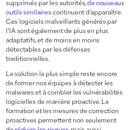
supprimés par les autorités,
de nouveaux
outils similaires
continuent d’apparaître.
Ces logiciels malveillants générés par
l’IA sont également de plus en plus
adaptatifs, et de moins en moins
détectables par les défenses
traditionnelles.
La solution la plus simple reste encore
de former nos équipes à détecter les
malwares et à combler les vulnérabilités
logicielles de manière proactive. La
formation et les mesures de correction
proactives permettent non seulement
de
réduire les risques
, mais aussi