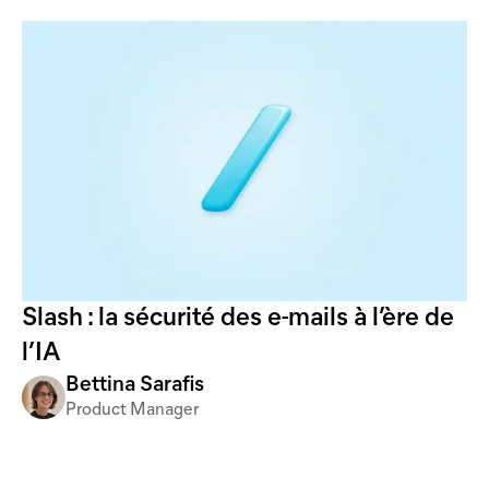
Slash : la sécurité des e-mails à l’ère de
l’IA
Bettina Sarafis
Product Manager