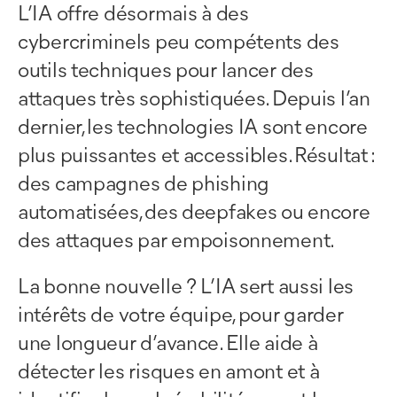
L’IA offre désormais à des
cybercriminels peu compétents des
outils techniques pour lancer des
attaques très sophistiquées. Depuis l’an
dernier, les technologies IA sont encore
plus puissantes et accessibles. Résultat :
des campagnes de phishing
automatisées, des deepfakes ou encore
des attaques par empoisonnement.
La bonne nouvelle ? L’IA sert aussi les
intérêts de votre équipe, pour garder
une longueur d’avance. Elle aide à
détecter les risques en amont et à