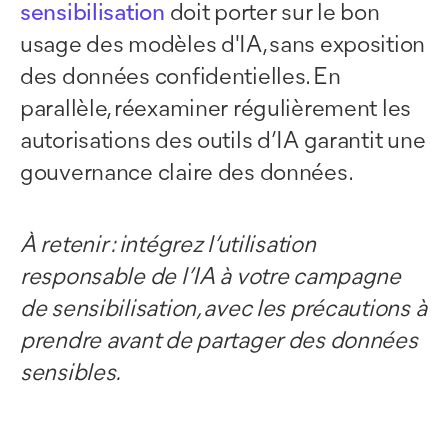
sensibilisation
doit porter sur le bon
usage des modèles d'IA, sans exposition
des données confidentielles. En
parallèle, réexaminer régulièrement les
autorisations des outils d’IA garantit une
gouvernance claire des données.
À retenir : intégrez l’utilisation
responsable de l’IA à votre campagne
de sensibilisation, avec les précautions à
prendre avant de partager des données
sensibles.