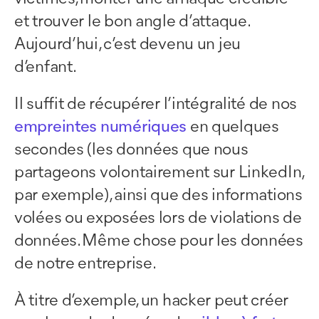
et trouver le bon angle d’attaque.
Aujourd’hui, c’est devenu un jeu
d’enfant.
Il suffit de récupérer l’intégralité de nos
empreintes numériques
en quelques
secondes (les données que nous
partageons volontairement sur LinkedIn,
par exemple), ainsi que des informations
volées ou exposées lors de violations de
données. Même chose pour les données
de notre entreprise.
À titre d’exemple, un hacker peut créer