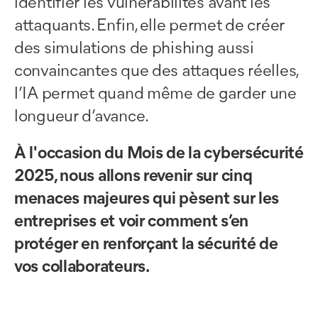
identifier les vulnérabilités avant les
attaquants. Enfin, elle permet de créer
des simulations de phishing aussi
convaincantes que des attaques réelles,
l’IA permet quand même de garder une
longueur d’avance.
À l'occasion du Mois de la cybersécurité
2025, nous allons revenir sur cinq
menaces majeures qui pèsent sur les
entreprises et voir comment s’en
protéger en renforçant la sécurité de
vos collaborateurs.